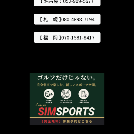
【 名古屋 】 052-909-5677
【 札 幌 】080-4898-7194
【 福 岡 】070-1581-8417