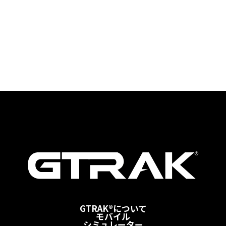
GTRAK®について
モバイル
シミュレーター