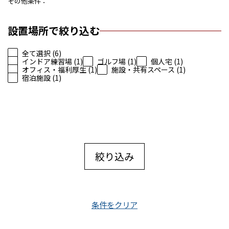
その他条件
設置場所で絞り込む
全て選択 (6)
インドア練習場 (1)
ゴルフ場 (1)
個人宅 (1)
オフィス・福利厚生 (1)
施設・共有スペース (1)
宿泊施設 (1)
絞り込み
条件をクリア