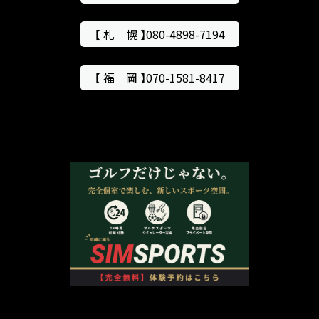
【 札 幌 】080-4898-7194
【 福 岡 】070-1581-8417