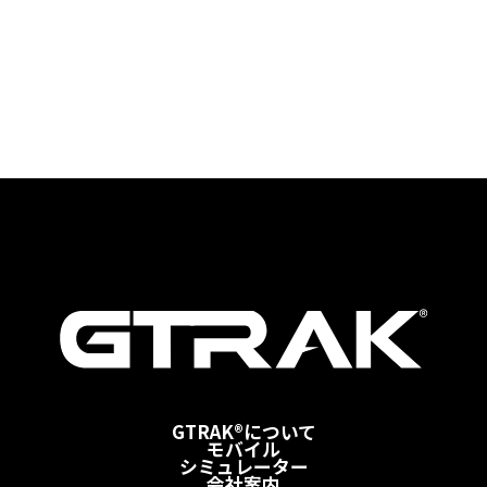
GTRAK®について
モバイル
シミュレーター
会社案内