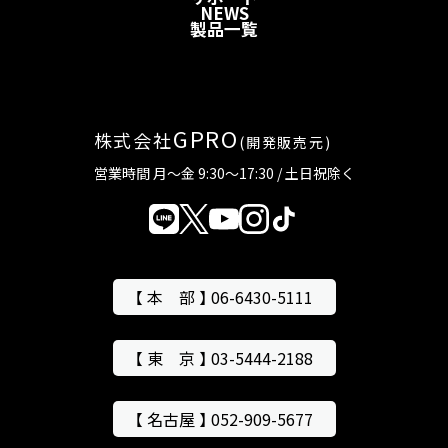
NEWS
製品一覧
GPRO
株式会社
(開発販売元)
営業時間 月～金 9:30～17:30 / 土日祝除く
【 本 部 】 06-6430-5111
【 東 京 】 03-5444-2188
【 名古屋 】 052-909-5677