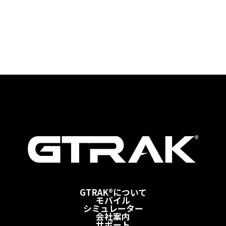
GTRAK®について
モバイル
シミュレーター
会社案内
サポート