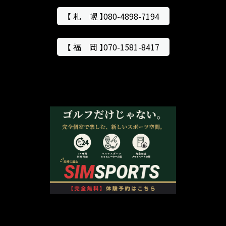
【 札 幌 】080-4898-7194
【 福 岡 】070-1581-8417