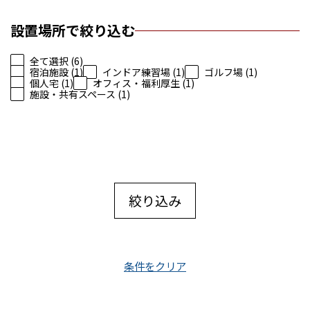
設置場所で絞り込む
全て選択 (6)
宿泊施設 (1)
インドア練習場 (1)
ゴルフ場 (1)
個人宅 (1)
オフィス・福利厚生 (1)
施設・共有スペース (1)
絞り込み
条件をクリア