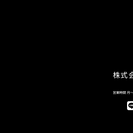
株式
営業時間 月～金