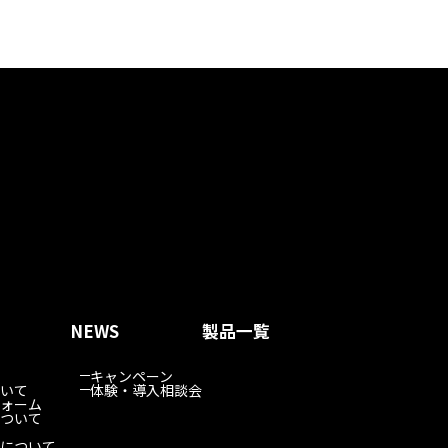
NEWS
製品一覧
キャンペーン
いて
体験・導入相談会
ォーム
ついて
について