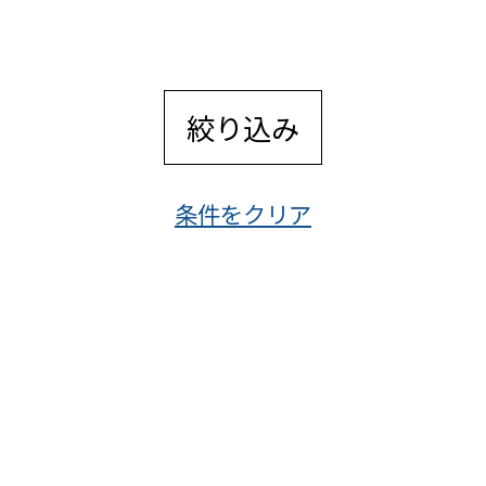
絞り込み
条件をクリア