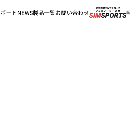
サポート
NEWS
製品一覧
お問い合わせ