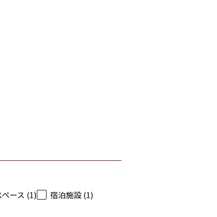
ース (1)
宿泊施設 (1)