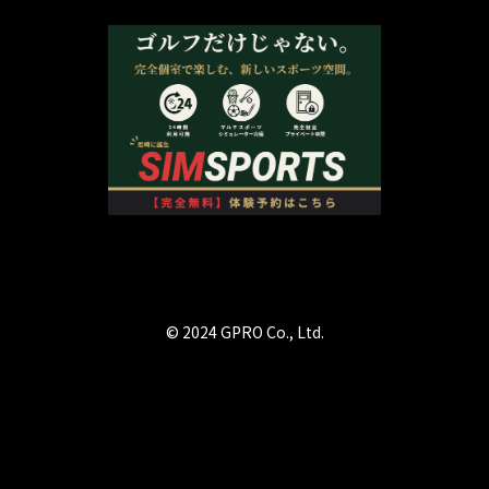
© 2024 GPRO Co., Ltd.