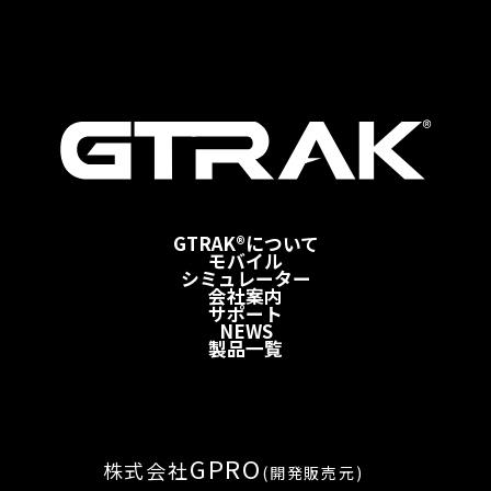
GTRAK®について
モバイル
シミュレーター
会社案内
サポート
NEWS
製品一覧
GPRO
株式会社
(開発販売元)