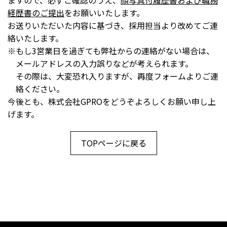
ますので、必ずご確認のうえ、
顔写真付履歴書および職務
経歴書のご提出
をお願いいたします。
お送りいただいた内容に基づき、採用担当より改めてご連
絡いたします。
もし3営業日を過ぎても弊社からの連絡がない場合は、
メールアドレスの入力誤りなどが考えられます。
その際は、大変恐れ入りますが、再度フォームよりご連
絡ください。
今後とも、株式会社GPROをどうぞよろしくお願い申し上
げます。
TOPページに戻る