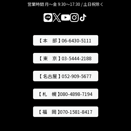
営業時間 月～金 9:30～17:30 / 土日祝除く
【 本 部 】 06-6430-5111
【 東 京 】 03-5444-2188
【 名古屋 】 052-909-5677
【 札 幌 】080-4898-7194
【 福 岡 】070-1581-8417