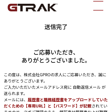
送信完了
ご応募いただき、
ありがとうございました。
この度は、株式会社GPROの求人にご応募いただき、誠に
ありがとうございます。
ご入力いただいたメールアドレス宛に 自動返信メール が
送られます。
メールには、
履歴書
と
職務経歴書
をアップロードしていた
だくための【専用URL】と【パスワード】が記載
されてい