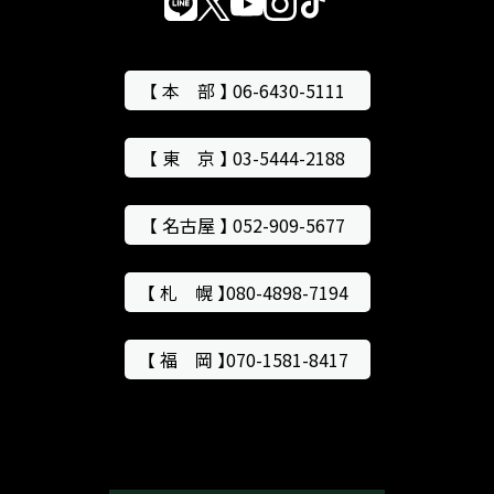
【 本 部 】 06-6430-5111
【 東 京 】 03-5444-2188
【 名古屋 】 052-909-5677
【 札 幌 】080-4898-7194
【 福 岡 】070-1581-8417