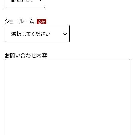
ショールーム
必須
お問い合わせ内容