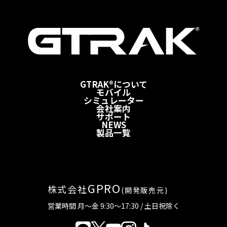
GTRAK®について
モバイル
シミュレーター
会社案内
サポート
NEWS
製品一覧
GPRO
株式会社
(開発販売元)
営業時間 月～金 9:30～17:30 / 土日祝除く