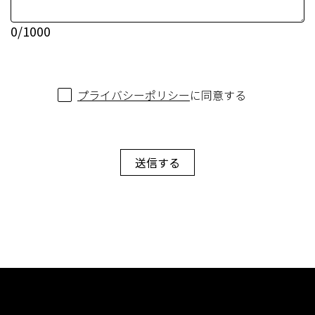
0
/1000
プライバシーポリシー
に同意する
送信する