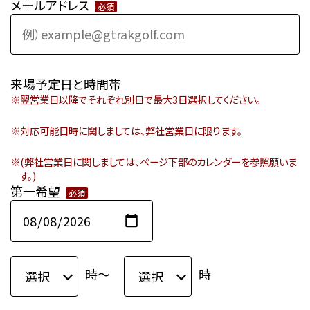
メールアドレス
必須
来場予定日と時間帯
翌営業日以降でそれぞれ別日で最大3日選択してください。
対応可能日時に関しましては、弊社営業日に限ります。
(弊社営業日に関しましては、ページ下部のカレンダーを参照願いま
す。)
第一希望
必須
時〜
時