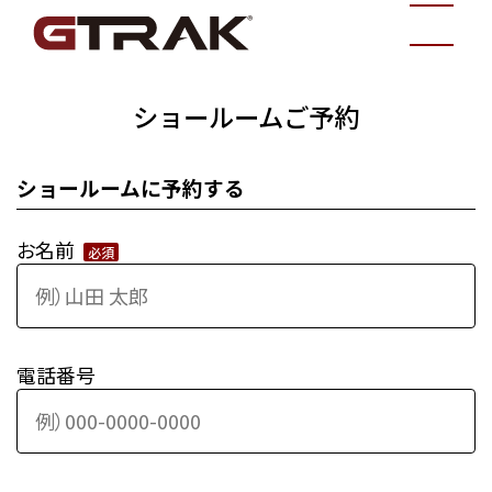
ショールームご予約
ショールームに予約する
お名前
必須
電話番号