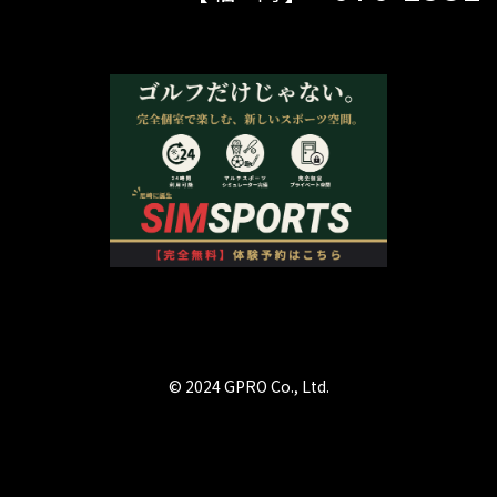
© 2024 GPRO Co., Ltd.