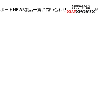
サポート
NEWS
製品一覧
お問い合わせ