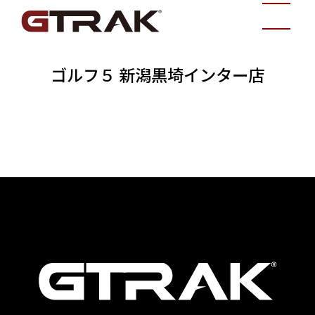
ゴルフ５ 新潟黒埼インター店