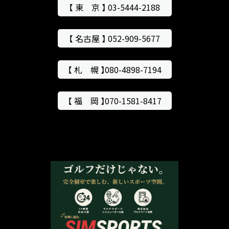
【 東 京 】 03-5444-2188
【 名古屋 】 052-909-5677
【 札 幌 】080-4898-7194
【 福 岡 】070-1581-8417