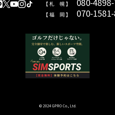
080-4898
【 札 幌 】
070-1581
【 福 岡 】
© 2024 GPRO Co., Ltd.