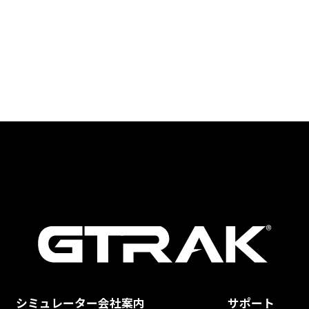
シミュレーター
会社案内
サポート