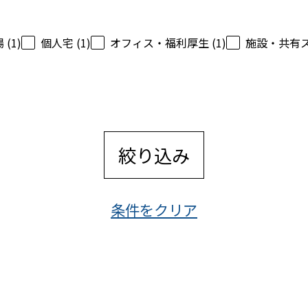
(1)
個人宅 (1)
オフィス・福利厚生 (1)
施設・共有スペ
絞り込み
条件をクリア