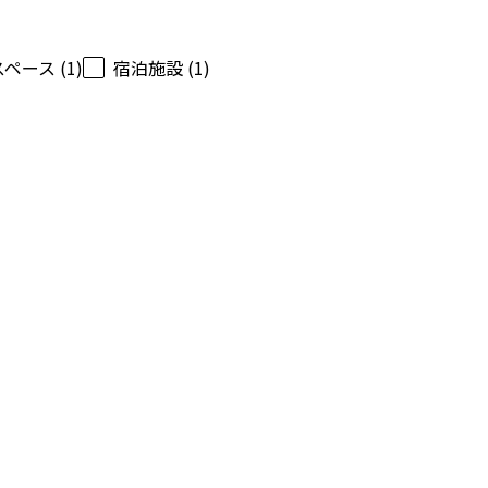
ース (1)
宿泊施設 (1)