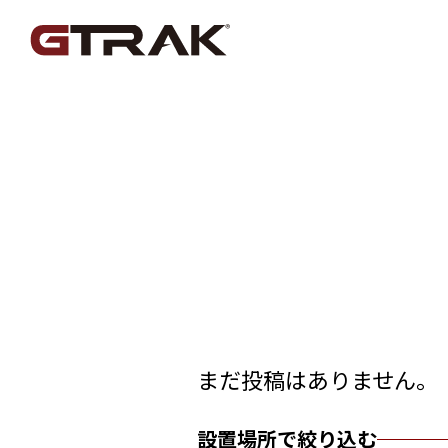
まだ投稿はありません。
設置場所で絞り込む