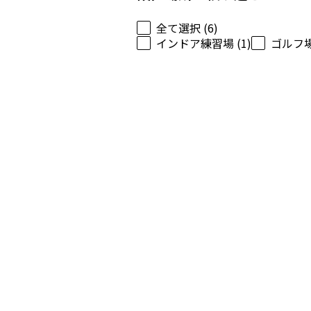
全て選択 (6)
インドア練習場 (1)
ゴルフ場 