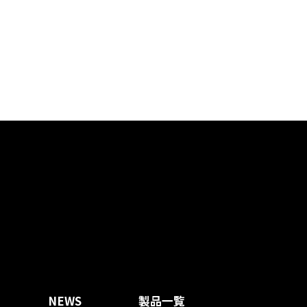
NEWS
製品一覧