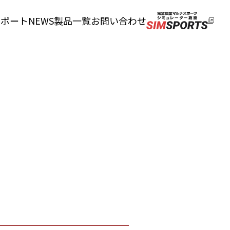
サポート
NEWS
製品一覧
お問い合わせ