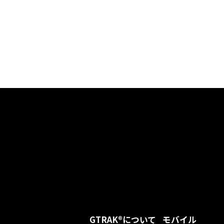
GTRAK®について
モバイル