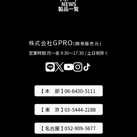
NEWS
製品一覧
GPRO
株式会社
(開発販売元)
営業時間 月～金 9:30～17:30 / 土日祝除く
【 本 部 】 06-6430-5111
【 東 京 】 03-5444-2188
【 名古屋 】 052-909-5677