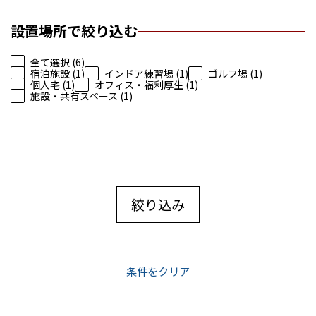
設置場所で絞り込む
全て選択 (6)
宿泊施設 (1)
インドア練習場 (1)
ゴルフ場 (1)
個人宅 (1)
オフィス・福利厚生 (1)
施設・共有スペース (1)
絞り込み
条件をクリア