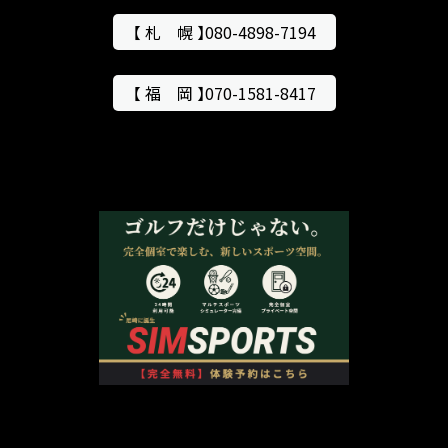
【 札 幌 】080-4898-7194
【 福 岡 】070-1581-8417