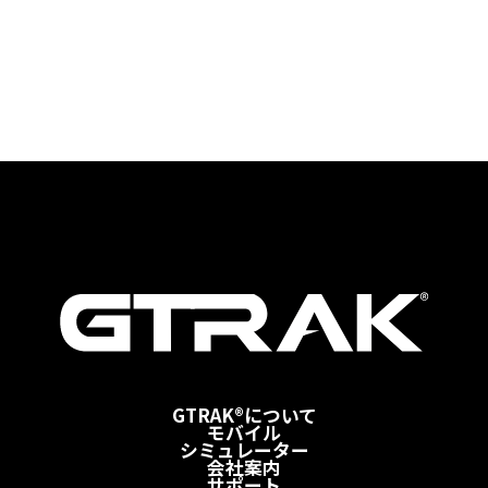
GTRAK®について
モバイル
シミュレーター
会社案内
サポート