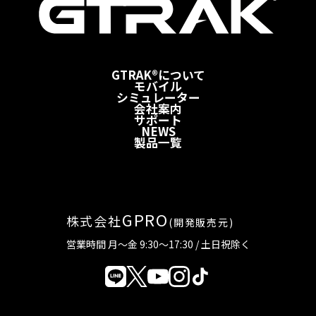
GTRAK®について
モバイル
シミュレーター
会社案内
サポート
NEWS
製品一覧
GPRO
株式会社
(開発販売元)
営業時間 月～金 9:30～17:30 / 土日祝除く