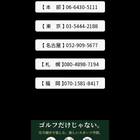
【 本 部 】 06-6430-5111
【 東 京 】 03-5444-2188
【 名古屋 】 052-909-5677
【 札 幌 】080-4898-7194
【 福 岡 】070-1581-8417