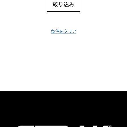
絞り込み
条件をクリア