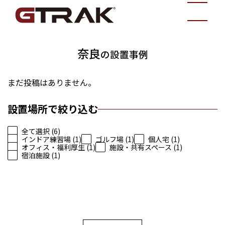
奈良
の設置事例
まだ投稿はありません。
設置場所で絞り込む
全て選択 (6)
インドア練習場 (1)
ゴルフ場 (1)
個人宅 (1)
オフィス・福利厚生 (1)
施設・共有スペース (1)
宿泊施設 (1)