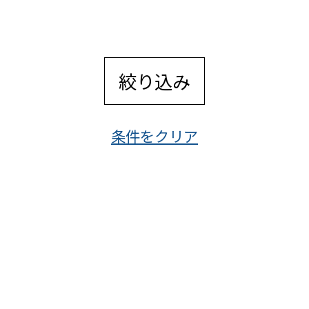
絞り込み
条件をクリア