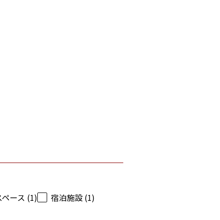
ース (1)
宿泊施設 (1)