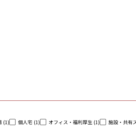
(1)
個人宅 (1)
オフィス・福利厚生 (1)
施設・共有スペ