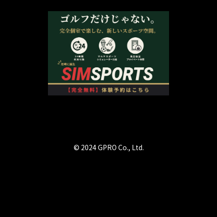
© 2024 GPRO Co., Ltd.