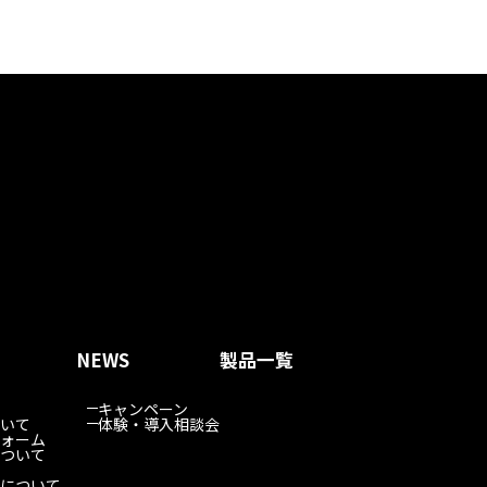
NEWS
製品一覧
キャンペーン
いて
体験・導入相談会
ォーム
ついて
について