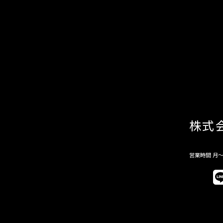
株式
営業時間 月～金