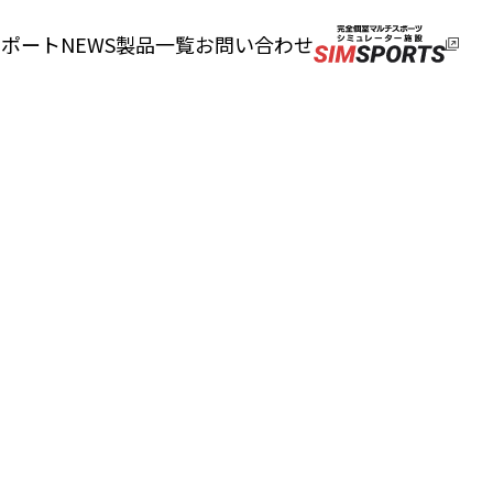
サポート
NEWS
製品一覧
お問い合わせ